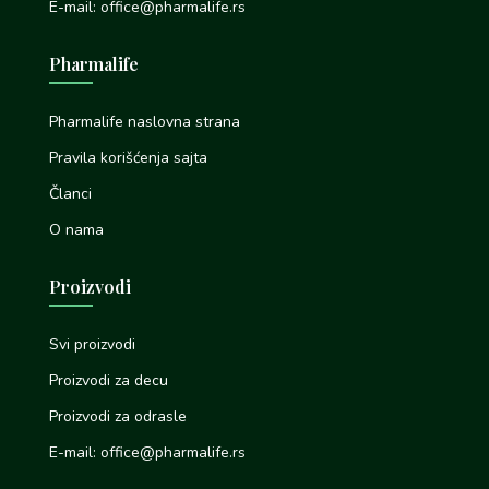
E-mail: office@pharmalife.rs
Pharmalife
Pharmalife naslovna strana
Pravila korišćenja sajta
Članci
O nama
Proizvodi
Svi proizvodi
Proizvodi za decu
Proizvodi za odrasle
E-mail: office@pharmalife.rs