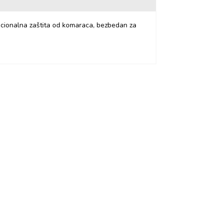
dicionalna zaštita od komaraca, bezbedan za