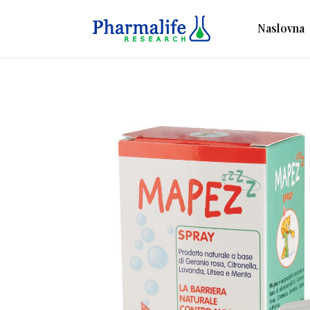
Naslovna