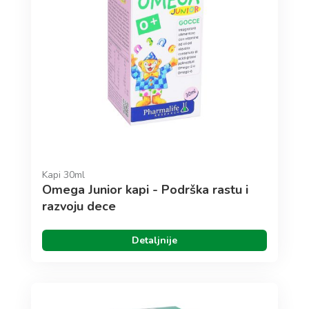
Kapi 30ml
Omega Junior kapi - Podrška rastu i
razvoju dece
Detaljnije