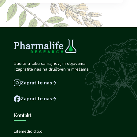
Budite u toku sa najnovijim objavama
i zapratite nas na društvenim mrežama.
Zapratite nas
Zapratite nas
Kontakt
Lifemedic d.o.o.