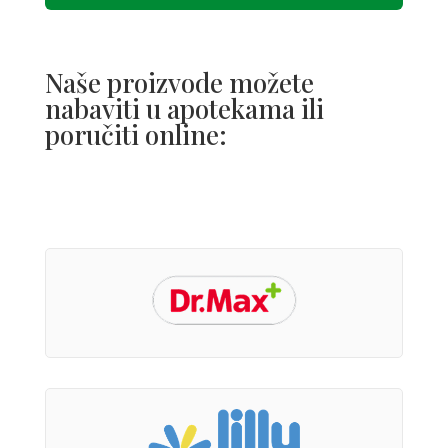
Naše proizvode možete 
nabaviti u apotekama ili 
poručiti online: